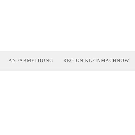
AN-/ABMELDUNG
REGION KLEINMACHNOW