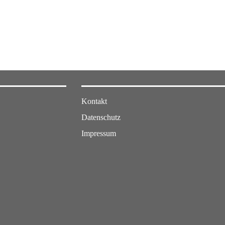
Kontakt
Datenschutz
Impressum