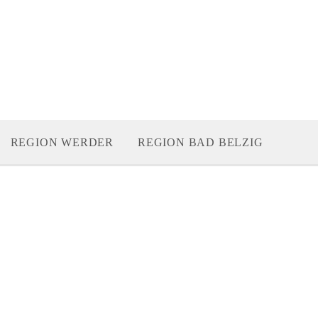
REGION WERDER
REGION BAD BELZIG