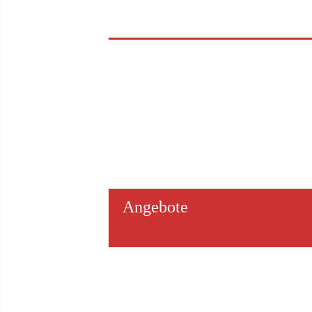
Angebote