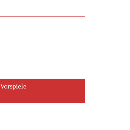
Vorspiele