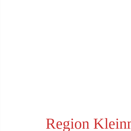
Region Klein