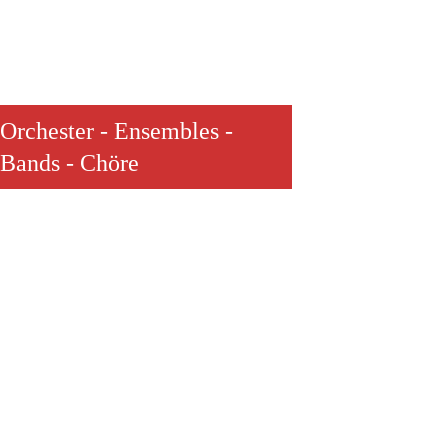
Orchester - Ensembles -
Bands - Chöre