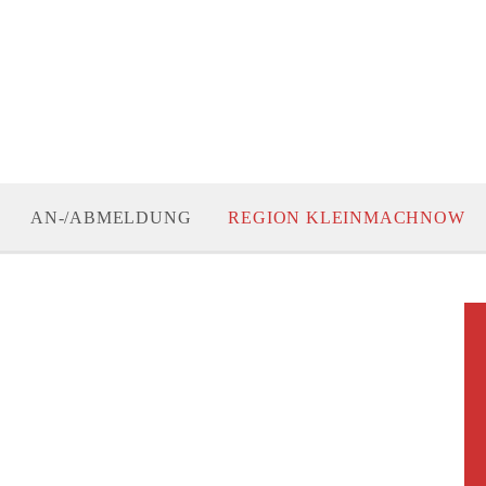
AN-/ABMELDUNG
REGION KLEINMACHNOW