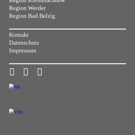
Region Werder
Region Bad Belzig
Kontakt
Datenschutz
Impressum


