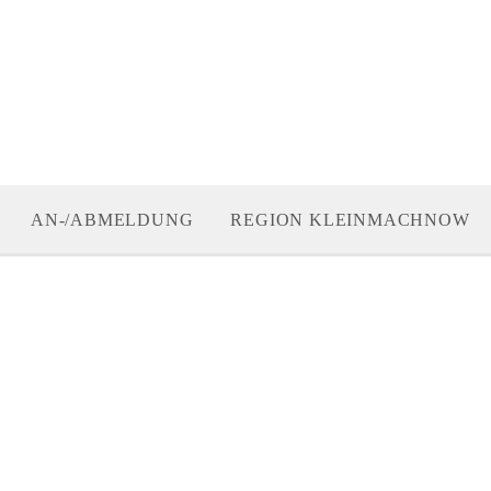
AN-/ABMELDUNG
REGION KLEINMACHNOW