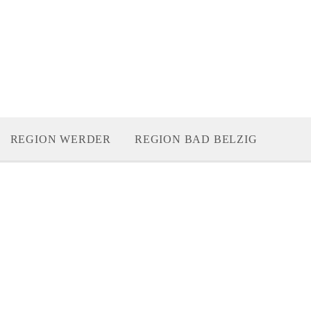
REGION WERDER
REGION BAD BELZIG