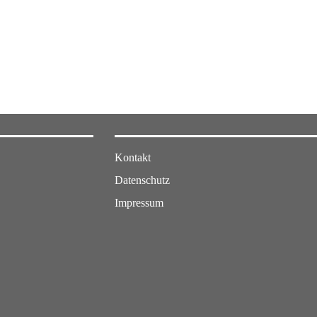
Kontakt
Datenschutz
Impressum