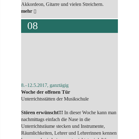
Akkordeon, Gitarre und vielen Streichern.
mehr
08
8.–12.5.2017, ganztägig
Woche der offenen Tür
Unterrichtsstätten der Musikschule
Stören erwünscht!!!
In dieser Woche kann man
nachmittags einfach die Nase in die
Unterrichtsräume stecken und Instrumente,
Räumlichkeiten, Lehrer und Lehrerinnen kennen