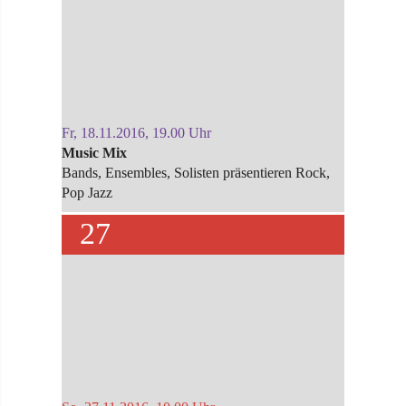
Fr, 18.11.2016, 19.00 Uhr
Music Mix
Bands, Ensembles, Solisten präsentieren Rock,
Pop Jazz
27