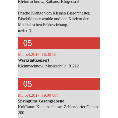
Kleinmachnow, Rathaus, Bürgersaal
Frische Klänge vom Kleinen Blasorchester,
Blockflötenensemble und den Kindern der
Musikalischen Früherziehung.
mehr
05
Mi, 5.4.2017, 18.30 Uhr
Werkstattkonzert
Kleinmachnow, Musikschule, R 212
05
Mi, 5.4.2017, 19.00 Uhr
Springtime Gesangsabend
KultRaum Kleinmachnow, Zehlendorfer Damm
200