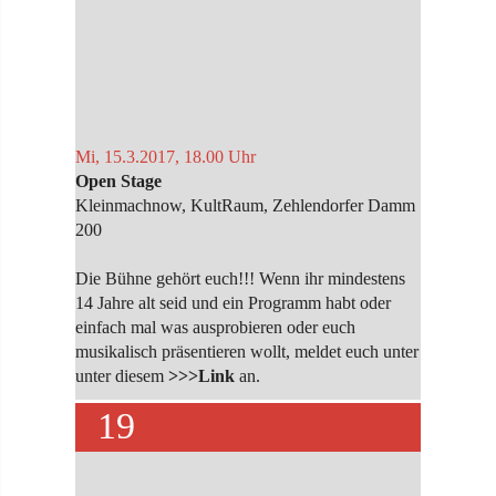
Mi, 15.3.2017, 18.00 Uhr
Open Stage
Kleinmachnow, KultRaum, Zehlendorfer Damm
200
Die Bühne gehört euch!!! Wenn ihr mindestens
14 Jahre alt seid und ein Programm habt oder
einfach mal was ausprobieren oder euch
musikalisch präsentieren wollt, meldet euch unter
unter diesem
>>>Link
an.
19