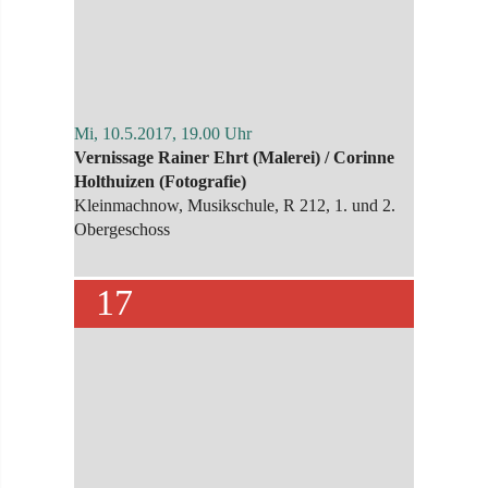
Mi, 10.5.2017, 19.00 Uhr
Vernissage Rainer Ehrt (Malerei) / Corinne
Holthuizen (Fotografie)
Kleinmachnow, Musikschule, R 212, 1. und 2.
Obergeschoss
17