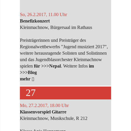
So, 26.2.2017, 11.00 Uhr
Benefizkonzert
Kleinmachnow, Bürgersaal im Rathaus
Preisträgerinnen und Preisträger des
Regionalwettbewerbs "Jugend musiziert 2017",
weitere herausragende Solisten und Solistinnen
und das Jugendblasorchester Kleinmachnow
spielen
für >>>Nepal
. Weitere Infos
im
>>>Blog
mehr
27
Mo, 27.2.2017, 18.00 Uhr
Klassenvorspiel Gitarre
Kleinmachnow, Musikschule, R 212