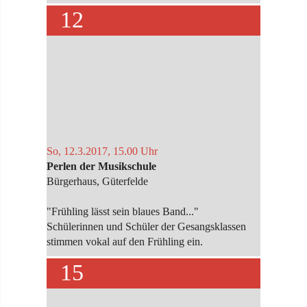
12
So, 12.3.2017, 15.00 Uhr
Perlen der Musikschule
Bürgerhaus, Güterfelde
"Frühling lässt sein blaues Band..."
Schülerinnen und Schüler der Gesangsklassen
stimmen vokal auf den Frühling ein.
15