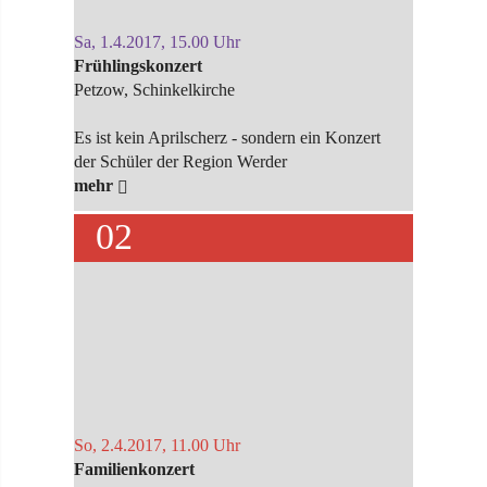
Sa, 1.4.2017, 15.00 Uhr
Frühlingskonzert
Petzow, Schinkelkirche
Es ist kein Aprilscherz - sondern ein Konzert
der Schüler der Region Werder
mehr
02
So, 2.4.2017, 11.00 Uhr
Familienkonzert