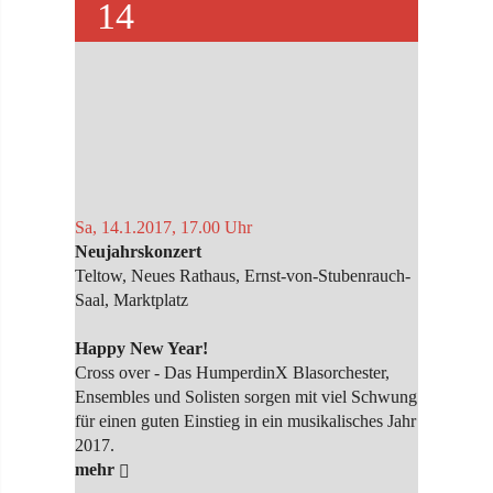
14
Sa, 14.1.2017, 17.00 Uhr
Neujahrskonzert
Teltow, Neues Rathaus, Ernst-von-Stubenrauch-
Saal, Marktplatz
Happy New Year!
Cross over - Das HumperdinX Blasorchester,
Ensembles und Solisten sorgen mit viel Schwung
für einen guten Einstieg in ein musikalisches Jahr
2017.
mehr