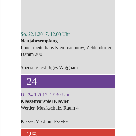
So, 22.1.2017, 12.00 Uhr
Neujahrsempfang
Landarbeiterhaus Kleinmachnow, Zehlendorfer
Damm 200
Special guest: Jiggs Wiggham
24
Di, 24.1.2017, 17.30 Uhr
Klassenvorspiel Klavier
Werder, Musikschule, Raum 4
Klasse: Vladimir Psavke
25