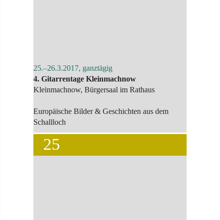
25.–26.3.2017, ganztägig
4. Gitarrentage Kleinmachnow
Kleinmachnow, Bürgersaal im Rathaus
Europäische Bilder & Geschichten aus dem
Schallloch
25