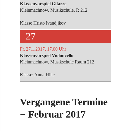
Klassenvorspiel Gitarre
Kleinmachnow, Musikschule, R 212
Klasse Hristo Ivandjikov
27
Fr, 27.1.2017, 17.00 Uhr
Klassenvorspiel Violoncello
Kleinmachnow, Musikschule Raum 212
Klasse: Anna Hille
Vergangene Termine
− Februar 2017