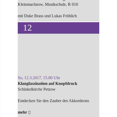
Kleinmachnow, Musikschule, R 010
mit Duke Brass und Lukas Fröhlich
12
So, 12.3.2017, 15.00 Uhr
Klangfaszination auf Knopfdruck
Schinkelkirche Petzow
Entdecken Sie den Zauber des Akkordeons
mehr