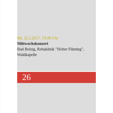
Mi, 22.2.2017, 19.00 Uhr
Mittwochskonzert
Bad Belzig, Rehaklinik "Hoher Fläming",
Waldkapelle
26