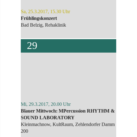
Sa, 25.3.2017, 15.30 Uhr
Frühlingskonzert
Bad Belzig, Rehaklinik
29
Mi, 29.3.2017, 20.00 Uhr
Blauer Mittwoch: MPercussion RHYTHM &
SOUND LABORATORY
Kleinmachnow, KultRaum, Zehlendorfer Damm
200