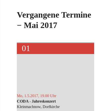
Vergangene Termine
− Mai 2017
01
Mo, 1.5.2017, 19.00 Uhr
CODA - Jahreskonzert
Kleinmachnow, Dorfkirche