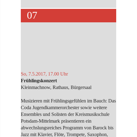
07
So, 7.5.2017, 17.00 Uhr
Frühlingskonzert
Kleinmachnow, Rathaus, Bürgersaal
Musizieren mit Frühlingsgefühlen im Bauch: Das
Coda Jugendkammerorchester sowie weitere
Ensembles und Solisten der Kreismusikschule
Potsdam-Mittelmark präsentieren ein
abwechslungsreiches Programm von Barock bis
Jazz mit Klavier, Flöte, Trompete, Saxophon,