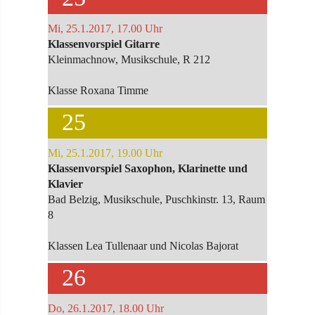
Mi, 25.1.2017, 17.00 Uhr
Klassenvorspiel Gitarre
Kleinmachnow, Musikschule, R 212
Klasse Roxana Timme
25
Mi, 25.1.2017, 19.00 Uhr
Klassenvorspiel Saxophon, Klarinette und
Klavier
Bad Belzig, Musikschule, Puschkinstr. 13, Raum
8
Klassen Lea Tullenaar und Nicolas Bajorat
26
Do, 26.1.2017, 18.00 Uhr