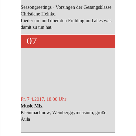
Seasongreetings - Vorsingen der Gesangsklasse
Christiane Heinke.
Lieder um und über den Frühling und alles was
damit zu tun hat.
07
Fr, 7.4.2017, 18.00 Uhr
Music Mix
Kleinmachnow, Weinberggymnasium, große
Aula