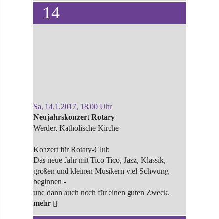
14
Sa, 14.1.2017, 18.00 Uhr
Neujahrskonzert Rotary
Werder, Katholische Kirche
Konzert für Rotary-Club
Das neue Jahr mit Tico Tico, Jazz, Klassik,
großen und kleinen Musikern viel Schwung
beginnen -
und dann auch noch für einen guten Zweck.
mehr