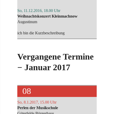
So, 11.12.2016, 18.00 Uhr
Weihnachtskonzert Kleinmachnow
Augustinum
ich bin die Kurzbeschreibung
Vergangene Termine
− Januar 2017
08
So, 8.1.2017, 15.00 Uhr
Perlen der Musikschule
Güterfelde Bürgerhaus