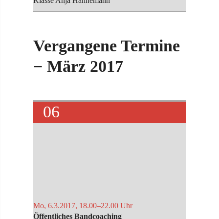
Klasse Anja Hannemann
Vergangene Termine
− März 2017
06
Mo, 6.3.2017, 18.00–22.00 Uhr
Öffentliches Bandcoaching