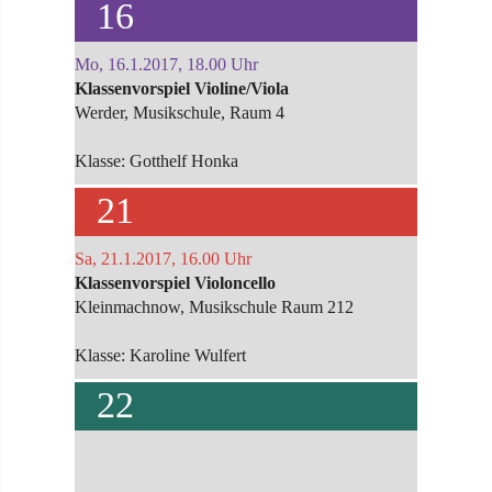
16
Mo, 16.1.2017, 18.00 Uhr
Klassenvorspiel Violine/Viola
Werder, Musikschule, Raum 4
Klasse: Gotthelf Honka
21
Sa, 21.1.2017, 16.00 Uhr
Klassenvorspiel Violoncello
Kleinmachnow, Musikschule Raum 212
Klasse: Karoline Wulfert
22