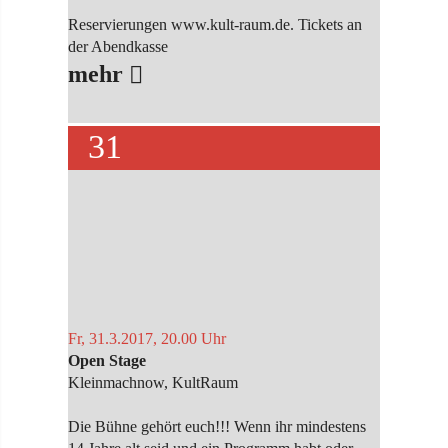
Reservierungen www.kult-raum.de. Tickets an
der Abendkasse
mehr
31
Fr, 31.3.2017, 20.00 Uhr
Open Stage
Kleinmachnow, KultRaum
Die Bühne gehört euch!!! Wenn ihr mindestens