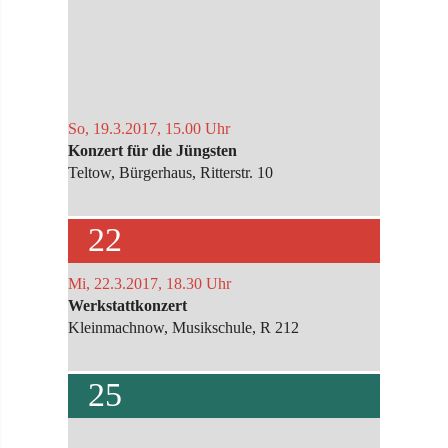
So, 19.3.2017, 15.00 Uhr
Konzert für die Jüngsten
Teltow, Bürgerhaus, Ritterstr. 10
22
Mi, 22.3.2017, 18.30 Uhr
Werkstattkonzert
Kleinmachnow, Musikschule, R 212
25