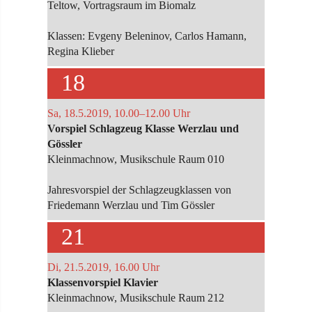
Teltow, Vortragsraum im Biomalz
Klassen: Evgeny Beleninov, Carlos Hamann,
Regina Klieber
18
Sa, 18.5.2019, 10.00–12.00 Uhr
Vorspiel Schlagzeug Klasse Werzlau und
Gössler
Kleinmachnow, Musikschule Raum 010
Jahresvorspiel der Schlagzeugklassen von
Friedemann Werzlau und Tim Gössler
21
Di, 21.5.2019, 16.00 Uhr
Klassenvorspiel Klavier
Kleinmachnow, Musikschule Raum 212