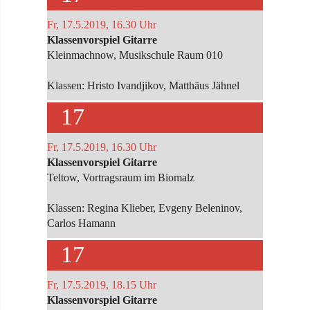
Fr, 17.5.2019, 16.30 Uhr
Klassenvorspiel Gitarre
Kleinmachnow, Musikschule Raum 010
Klassen: Hristo Ivandjikov, Matthäus Jähnel
17
Fr, 17.5.2019, 16.30 Uhr
Klassenvorspiel Gitarre
Teltow, Vortragsraum im Biomalz
Klassen: Regina Klieber, Evgeny Beleninov,
Carlos Hamann
17
Fr, 17.5.2019, 18.15 Uhr
Klassenvorspiel Gitarre