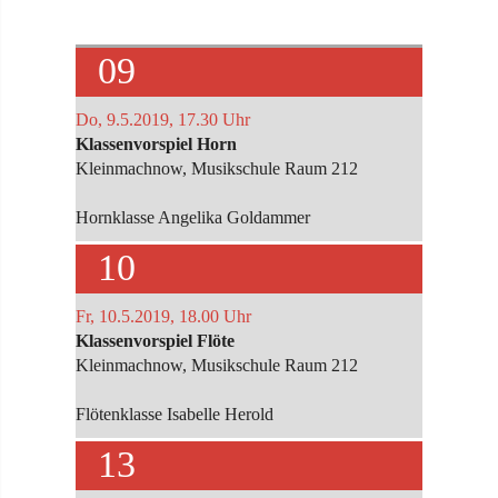
09
Do, 9.5.2019, 17.30 Uhr
Klassenvorspiel Horn
Kleinmachnow, Musikschule Raum 212
Hornklasse Angelika Goldammer
10
Fr, 10.5.2019, 18.00 Uhr
Klassenvorspiel Flöte
Kleinmachnow, Musikschule Raum 212
Flötenklasse Isabelle Herold
13