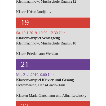
Kleinmachnow, Musikschule Raum 212
Klasse Hristo Iandjikov
19
Sa, 19.1.2019, 10.00–12.30 Uhr
Klassenvorspiel Schlagzeug
Kleinmachnow, Musikschule Raum 010
Klasse Friedemann Werzlau
21
Mo, 21.1.2019, 0.00 Uhr
Klassenvorspiel Klavier und Gesang
Fichtenwalde, Hans-Grade-Haus
Klassen Maria Gartsmann und Alina Lewinsky