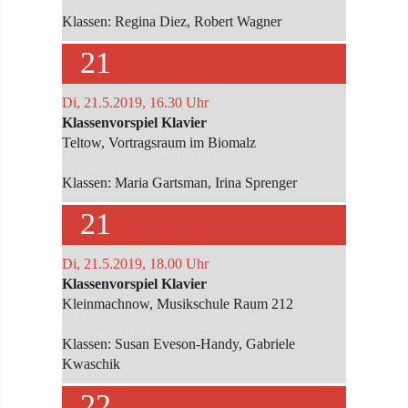
Klassen: Regina Diez, Robert Wagner
21
Di, 21.5.2019, 16.30 Uhr
Klassenvorspiel Klavier
Teltow, Vortragsraum im Biomalz
Klassen: Maria Gartsman, Irina Sprenger
21
Di, 21.5.2019, 18.00 Uhr
Klassenvorspiel Klavier
Kleinmachnow, Musikschule Raum 212
Klassen: Susan Eveson-Handy, Gabriele
Kwaschik
22