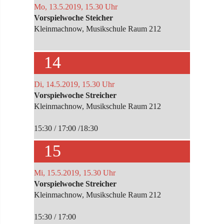
Mo, 13.5.2019, 15.30 Uhr
Vorspielwoche Steicher
Kleinmachnow, Musikschule Raum 212
14
Di, 14.5.2019, 15.30 Uhr
Vorspielwoche Streicher
Kleinmachnow, Musikschule Raum 212
15:30 / 17:00 /18:30
15
Mi, 15.5.2019, 15.30 Uhr
Vorspielwoche Streicher
Kleinmachnow, Musikschule Raum 212
15:30 / 17:00