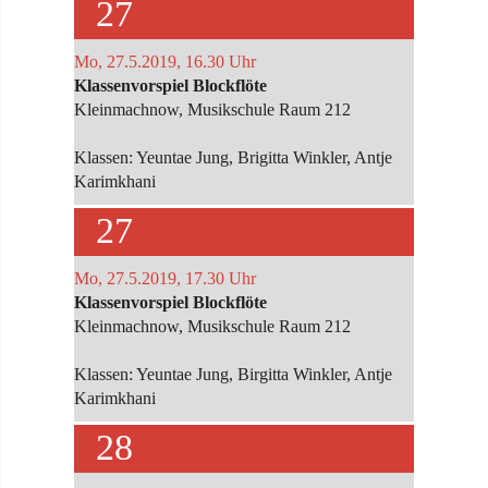
27
Mo, 27.5.2019, 16.30 Uhr
Klassenvorspiel Blockflöte
Kleinmachnow, Musikschule Raum 212
Klassen: Yeuntae Jung, Brigitta Winkler, Antje
Karimkhani
27
Mo, 27.5.2019, 17.30 Uhr
Klassenvorspiel Blockflöte
Kleinmachnow, Musikschule Raum 212
Klassen: Yeuntae Jung, Birgitta Winkler, Antje
Karimkhani
28