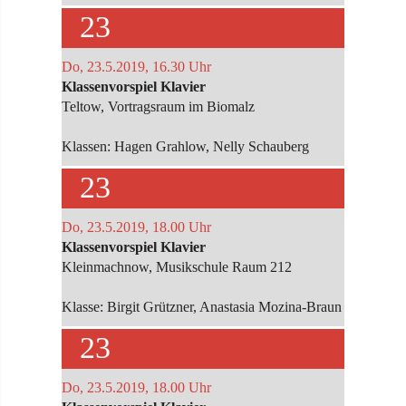
23
Do, 23.5.2019, 16.30 Uhr
Klassenvorspiel Klavier
Teltow, Vortragsraum im Biomalz
Klassen: Hagen Grahlow, Nelly Schauberg
23
Do, 23.5.2019, 18.00 Uhr
Klassenvorspiel Klavier
Kleinmachnow, Musikschule Raum 212
Klasse: Birgit Grützner, Anastasia Mozina-Braun
23
Do, 23.5.2019, 18.00 Uhr