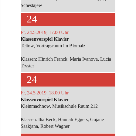
Schestajew
24
Fr, 24.5.2019, 17.00 Uhr
Klassenvorspiel Klavier
Teltow, Vortragsraum im Biomalz
Klassen: Hinrich Franck, Maria Ivanova, Lucia
Tryster
24
Fr, 24.5.2019, 18.00 Uhr
Klassenvorspiel Klavier
Kleinmachnow, Musikschule Raum 212
Klassen: Ilia Beck, Hannah Eggers, Gajane
Saakjana, Robert Wagner