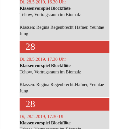
Di, 28.5.2019, 16.30 Uhr
Klassenvorspiel Blockflöte
Teltow, Vortragsraum im Biomalz
Klassen: Regina Regenbrecht-Hafner, Yeuntae
Jung
28
Di, 28.5.2019, 17.30 Uhr
Klassenvorspiel Blockflöte
Teltow, Vortragsraum im Biomalz
Klassen: Regina Regenbrecht-Hafner, Yeuntae
Jung
28
Di, 28.5.2019, 17.30 Uhr
Klassenvorspiel Blockflöte