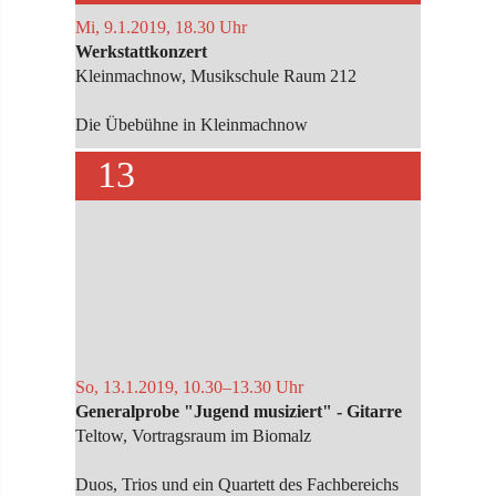
Mi, 9.1.2019, 18.30 Uhr
Werkstattkonzert
Kleinmachnow, Musikschule Raum 212
Die Übebühne in Kleinmachnow
13
So, 13.1.2019, 10.30–13.30 Uhr
Generalprobe "Jugend musiziert" - Gitarre
Teltow, Vortragsraum im Biomalz
Duos, Trios und ein Quartett des Fachbereichs