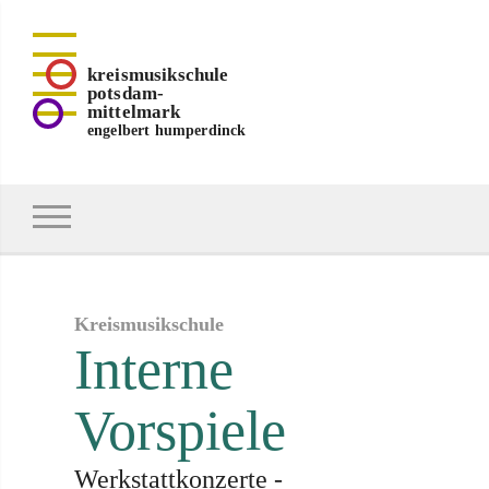
kreismusikschule
potsdam-
mittelmark
engelbert humperdinck
Kreismusikschule
Interne
Vorspiele
Werkstattkonzerte -