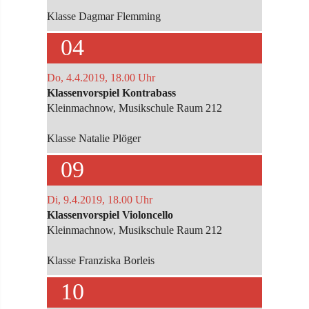
Klasse Dagmar Flemming
04
Do, 4.4.2019, 18.00 Uhr
Klassenvorspiel Kontrabass
Kleinmachnow, Musikschule Raum 212
Klasse Natalie Plöger
09
Di, 9.4.2019, 18.00 Uhr
Klassenvorspiel Violoncello
Kleinmachnow, Musikschule Raum 212
Klasse Franziska Borleis
10