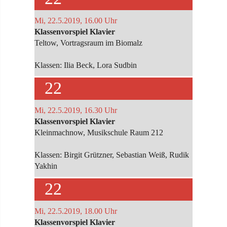
Mi, 22.5.2019, 16.00 Uhr
Klassenvorspiel Klavier
Teltow, Vortragsraum im Biomalz
Klassen: Ilia Beck, Lora Sudbin
22
Mi, 22.5.2019, 16.30 Uhr
Klassenvorspiel Klavier
Kleinmachnow, Musikschule Raum 212
Klassen: Birgit Grützner, Sebastian Weiß, Rudik
Yakhin
22
Mi, 22.5.2019, 18.00 Uhr
Klassenvorspiel Klavier