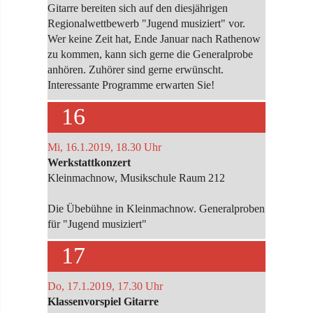
Gitarre bereiten sich auf den diesjährigen
Regionalwettbewerb "Jugend musiziert" vor.
Wer keine Zeit hat, Ende Januar nach Rathenow
zu kommen, kann sich gerne die Generalprobe
anhören. Zuhörer sind gerne erwünscht.
Interessante Programme erwarten Sie!
16
Mi, 16.1.2019, 18.30 Uhr
Werkstattkonzert
Kleinmachnow, Musikschule Raum 212
Die Übebühne in Kleinmachnow. Generalproben
für "Jugend musiziert"
17
Do, 17.1.2019, 17.30 Uhr
Klassenvorspiel Gitarre