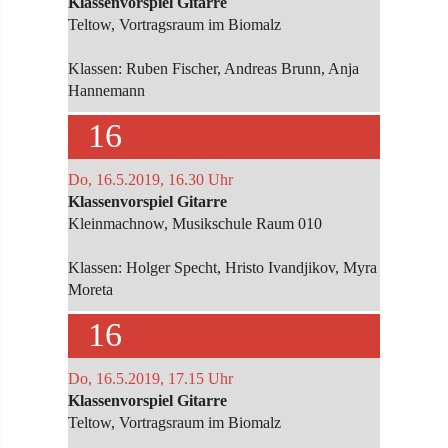
Klassenvorspiel Gitarre
Teltow, Vortragsraum im Biomalz
Klassen: Ruben Fischer, Andreas Brunn, Anja
Hannemann
16
Do, 16.5.2019, 16.30 Uhr
Klassenvorspiel Gitarre
Kleinmachnow, Musikschule Raum 010
Klassen: Holger Specht, Hristo Ivandjikov, Myra
Moreta
16
Do, 16.5.2019, 17.15 Uhr
Klassenvorspiel Gitarre
Teltow, Vortragsraum im Biomalz