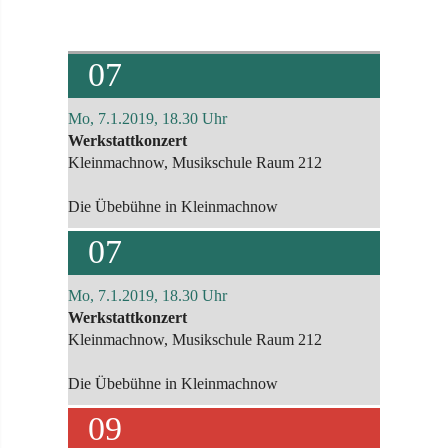
07
Mo, 7.1.2019, 18.30 Uhr
Werkstattkonzert
Kleinmachnow, Musikschule Raum 212
Die Übebühne in Kleinmachnow
07
Mo, 7.1.2019, 18.30 Uhr
Werkstattkonzert
Kleinmachnow, Musikschule Raum 212
Die Übebühne in Kleinmachnow
09