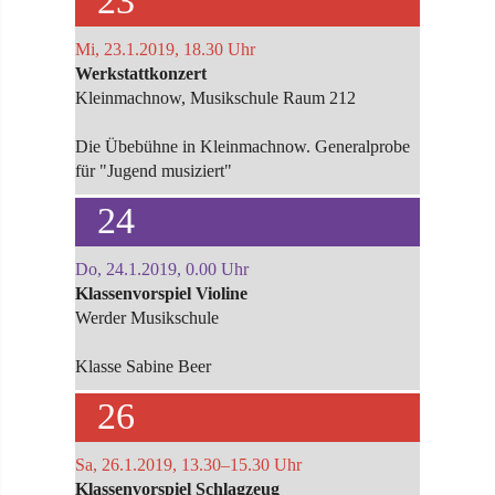
23
Mi, 23.1.2019, 18.30 Uhr
Werkstattkonzert
Kleinmachnow, Musikschule Raum 212
Die Übebühne in Kleinmachnow. Generalprobe
für "Jugend musiziert"
24
Do, 24.1.2019, 0.00 Uhr
Klassenvorspiel Violine
Werder Musikschule
Klasse Sabine Beer
26
Sa, 26.1.2019, 13.30–15.30 Uhr
Klassenvorspiel Schlagzeug