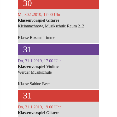
30
Mi, 30.1.2019, 17.00 Uhr
Klassenvorspiel Gitarre
Kleinmachnow, Musikschule Raum 212
Klasse Roxana Timme
31
Do, 31.1.2019, 17.00 Uhr
Klassenvorspiel Violine
Werder Musikschule
Klasse Sabine Beer
31
Do, 31.1.2019, 19.00 Uhr
Klassenvorspiel Gitarre