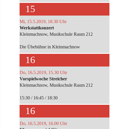
15
Mi, 15.5.2019, 18.30 Uhr
Werkstattkonzert
Kleinmachnow, Musikschule Raum 212
Die Übebühne in Kleinmachnow
16
Do, 16.5.2019, 15.30 Uhr
Vorspielwoche Streicher
Kleinmachnow, Musikschule Raum 212
15:30 / 16:45 / 18:30
16
Do, 16.5.2019, 16.00 Uhr