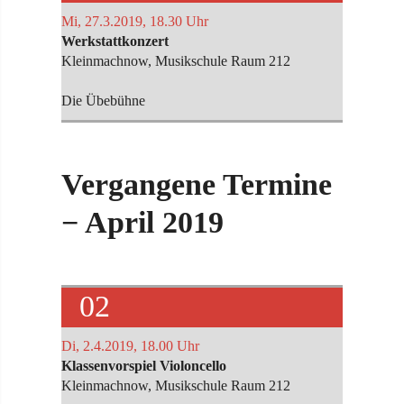
Mi, 27.3.2019, 18.30 Uhr
Werkstattkonzert
Kleinmachnow, Musikschule Raum 212
Die Übebühne
Vergangene Termine
− April 2019
02
Di, 2.4.2019, 18.00 Uhr
Klassenvorspiel Violoncello
Kleinmachnow, Musikschule Raum 212