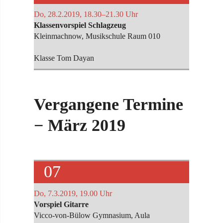
Do, 28.2.2019, 18.30–21.30 Uhr
Klassenvorspiel Schlagzeug
Kleinmachnow, Musikschule Raum 010
Klasse Tom Dayan
Vergangene Termine
− März 2019
07
Do, 7.3.2019, 19.00 Uhr
Vorspiel Gitarre
Vicco-von-Bülow Gymnasium, Aula