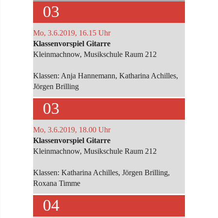
03
Mo, 3.6.2019, 16.15 Uhr
Klassenvorspiel Gitarre
Kleinmachnow, Musikschule Raum 212
Klassen: Anja Hannemann, Katharina Achilles,
Jörgen Brilling
03
Mo, 3.6.2019, 18.00 Uhr
Klassenvorspiel Gitarre
Kleinmachnow, Musikschule Raum 212
Klassen: Katharina Achilles, Jörgen Brilling,
Roxana Timme
04