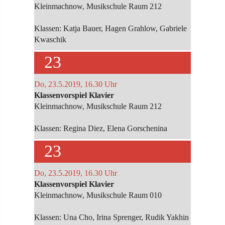
Kleinmachnow, Musikschule Raum 212
Klassen: Katja Bauer, Hagen Grahlow, Gabriele
Kwaschik
23
Do, 23.5.2019, 16.30 Uhr
Klassenvorspiel Klavier
Kleinmachnow, Musikschule Raum 212
Klassen: Regina Diez, Elena Gorschenina
23
Do, 23.5.2019, 16.30 Uhr
Klassenvorspiel Klavier
Kleinmachnow, Musikschule Raum 010
Klassen: Una Cho, Irina Sprenger, Rudik Yakhin