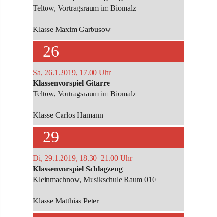
Teltow, Vortragsraum im Biomalz
Klasse Maxim Garbusow
26
Sa, 26.1.2019, 17.00 Uhr
Klassenvorspiel Gitarre
Teltow, Vortragsraum im Biomalz
Klasse Carlos Hamann
29
Di, 29.1.2019, 18.30–21.00 Uhr
Klassenvorspiel Schlagzeug
Kleinmachnow, Musikschule Raum 010
Klasse Matthias Peter