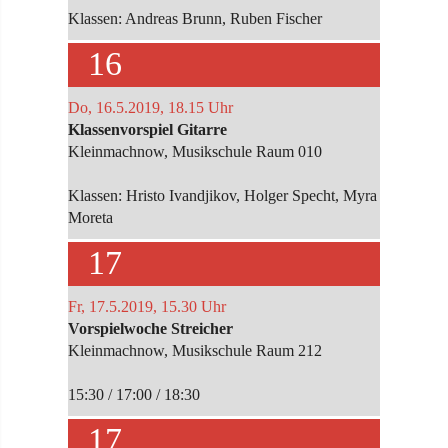
Klassen: Andreas Brunn, Ruben Fischer
16
Do, 16.5.2019, 18.15 Uhr
Klassenvorspiel Gitarre
Kleinmachnow, Musikschule Raum 010
Klassen: Hristo Ivandjikov, Holger Specht, Myra
Moreta
17
Fr, 17.5.2019, 15.30 Uhr
Vorspielwoche Streicher
Kleinmachnow, Musikschule Raum 212
15:30 / 17:00 / 18:30
17