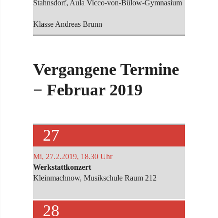
Stahnsdorf, Aula Vicco-von-Bülow-Gymnasium
Klasse Andreas Brunn
Vergangene Termine
− Februar 2019
27
Mi, 27.2.2019, 18.30 Uhr
Werkstattkonzert
Kleinmachnow, Musikschule Raum 212
28