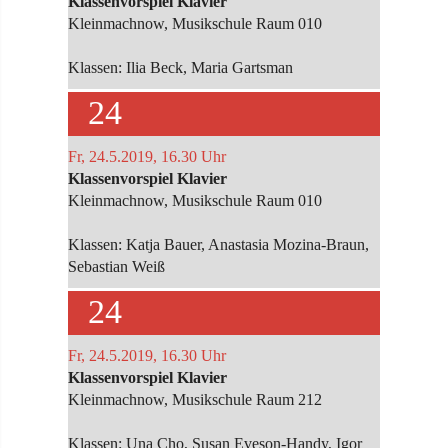
Klassenvorspiel Klavier
Kleinmachnow, Musikschule Raum 010
Klassen: Ilia Beck, Maria Gartsman
24
Fr, 24.5.2019, 16.30 Uhr
Klassenvorspiel Klavier
Kleinmachnow, Musikschule Raum 010
Klassen: Katja Bauer, Anastasia Mozina-Braun,
Sebastian Weiß
24
Fr, 24.5.2019, 16.30 Uhr
Klassenvorspiel Klavier
Kleinmachnow, Musikschule Raum 212
Klassen: Una Cho, Susan Eveson-Handy, Igor