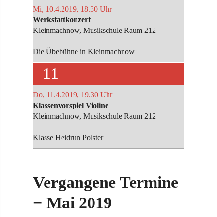
Mi, 10.4.2019, 18.30 Uhr
Werkstattkonzert
Kleinmachnow, Musikschule Raum 212
Die Übebühne in Kleinmachnow
11
Do, 11.4.2019, 19.30 Uhr
Klassenvorspiel Violine
Kleinmachnow, Musikschule Raum 212
Klasse Heidrun Polster
Vergangene Termine
− Mai 2019