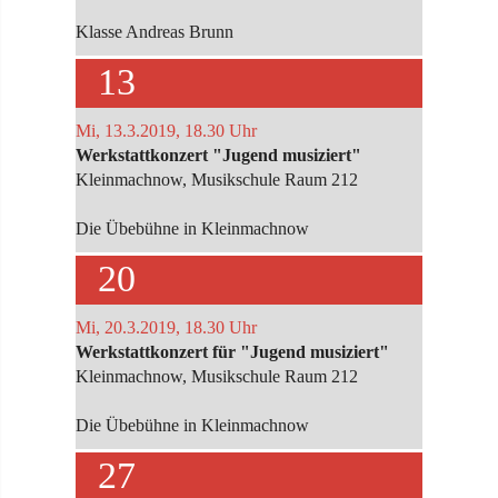
Klasse Andreas Brunn
13
Mi, 13.3.2019, 18.30 Uhr
Werkstattkonzert "Jugend musiziert"
Kleinmachnow, Musikschule Raum 212
Die Übebühne in Kleinmachnow
20
Mi, 20.3.2019, 18.30 Uhr
Werkstattkonzert für "Jugend musiziert"
Kleinmachnow, Musikschule Raum 212
Die Übebühne in Kleinmachnow
27