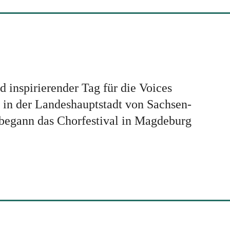
d inspirierender Tag für die Voices
t in der Landeshauptstadt von Sachsen-
begann das Chorfestival in Magdeburg