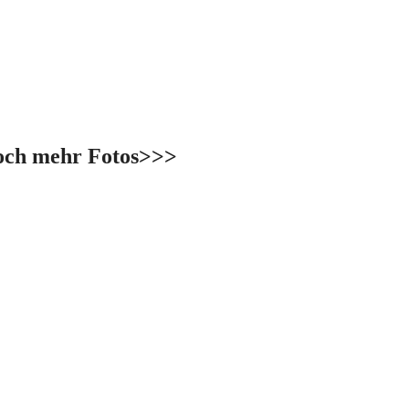
och mehr Fotos>>>