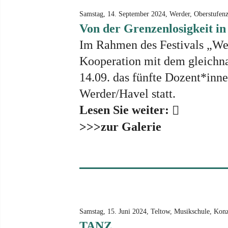
Samstag, 14. September 2024, Werder, Oberstufen
Von der Grenzenlosigkeit in
Im Rahmen des Festivals „We
Kooperation mit dem gleichn
14.09. das fünfte Dozent*inn
Werder/Havel statt.
Lesen Sie weiter:
>>>zur Galerie
Samstag, 15. Juni 2024, Teltow, Musikschule, Kon
TANZ