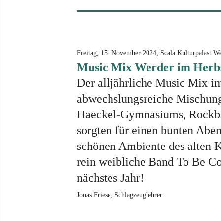
Freitag, 15. November 2024, Scala Kulturpalast W
Music Mix Werder im Herb
Der alljährliche Music Mix im
abwechslungsreiche Mischung
Haeckel-Gymnasiums, Rockba
sorgten für einen bunten Aben
schönen Ambiente des alten K
rein weibliche Band To Be Co
nächstes Jahr!
Jonas Friese, Schlagzeuglehrer