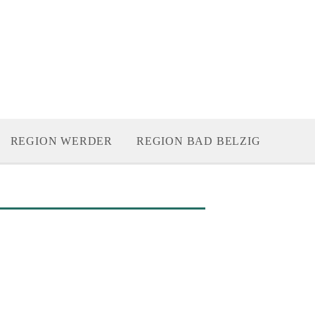
REGION WERDER
REGION BAD BELZIG