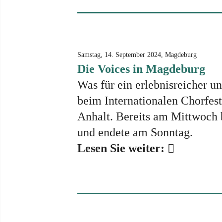
Samstag, 14. September 2024, Magdeburg
Die Voices in Magdeburg
Was für ein erlebnisreicher un
beim Internationalen Chorfes
Anhalt. Bereits am Mittwoch 
und endete am Sonntag.
Lesen Sie weiter: