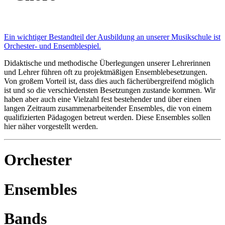
Ein wichtiger Bestandteil der Ausbildung an unserer Musikschule ist
Orchester- und Ensemblespiel.
Didaktische und methodische Überlegungen unserer Lehrerinnen
und Lehrer führen oft zu projektmäßigen Ensemblebesetzungen.
Von großem Vorteil ist, dass dies auch fächerübergreifend möglich
ist und so die verschiedensten Besetzungen zustande kommen. Wir
haben aber auch eine Vielzahl fest bestehender und über einen
langen Zeitraum zusammenarbeitender Ensembles, die von einem
qualifizierten Pädagogen betreut werden. Diese Ensembles sollen
hier näher vorgestellt werden.
Orchester
Ensembles
Bands