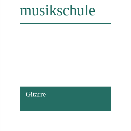
musikschule
Gitarre