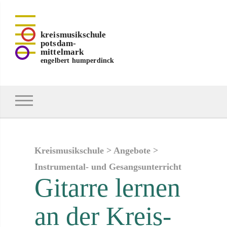
kreismusikschule
potsdam-
mittelmark
engelbert humperdinck
Kreismusikschule
>
Angebote
>
Instrumental- und Gesangsunterricht
Gitarre lernen
an der Kreis­