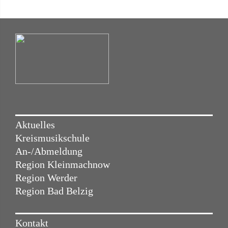
Aktuelles
Kreismusikschule
An-/Abmeldung
Region Kleinmachnow
Region Werder
Region Bad Belzig
Kontakt