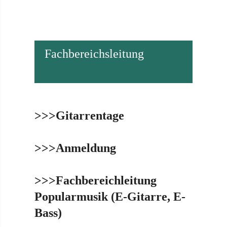
Fachbereichsleitung
>>>Gitarren­tage
>>>Anmeldung
>>>Fachbereichleitung
Popularmusik (E-Gitarre, E-
Bass)