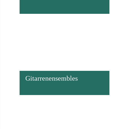
Gitarrenensembles